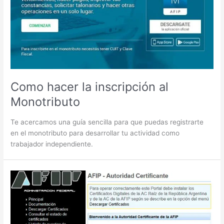
Como hacer la inscripción al
Monotributo
Te acercamos una guía sencilla para que puedas registrarte
en el monotributo para desarrollar tu actividad como
trabajador independiente.