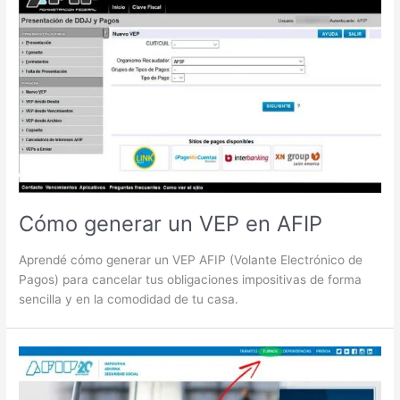
Cómo generar un VEP en AFIP
Aprendé cómo generar un VEP AFIP (Volante Electrónico de
Pagos) para cancelar tus obligaciones impositivas de forma
sencilla y en la comodidad de tu casa.