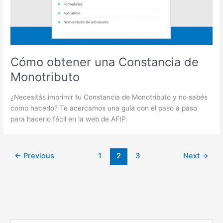
Cómo obtener una Constancia de
Monotributo
¿Necesitás imprimir tu Constancia de Monotributo y no sabés
como hacerlo? Te acercamos una guía con el paso a paso
para hacerlo fácil en la web de AFIP.
←
Previous
1
2
3
Next
→