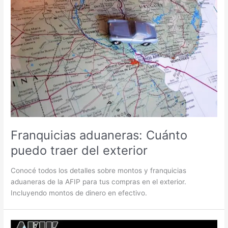
Franquicias aduaneras: Cuánto
puedo traer del exterior
Conocé todos los detalles sobre montos y franquicias
aduaneras de la AFIP para tus compras en el exterior.
Incluyendo montos de dinero en efectivo.