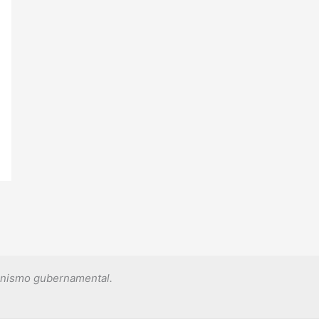
ganismo gubernamental.