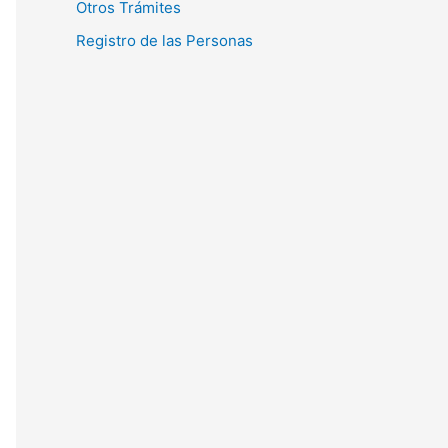
Otros Trámites
Registro de las Personas