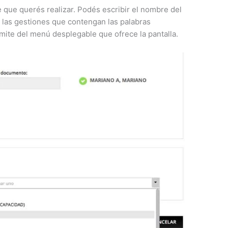
e que querés realizar. Podés escribir el nombre del
o las gestiones que contengan las palabras
mite del menú desplegable que ofrece la pantalla.