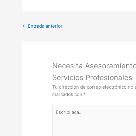
←
Entrada anterior
Necesita Asesoramiento
Servicios Profesionales
Tu dirección de correo electrónico no 
marcados con
*
Escribí
acá...