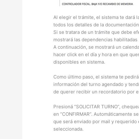
Al elegir el trámite, el sistema te dará
todos los detalles de la documentación
Si se tratara de un trámite que debe e
mostrará las dependencias habilitadas 
A continuación, se mostrará un calenda
hacer click en el día y hora en que que
disponibles en sistema.
Como último paso, el sistema te pedirá
información del turno agendado y tendr
de querer recibir un recordatorio por es
Presioná “SOLICITAR TURNO”, chequeá l
en “CONFIRMAR”. Automáticamente se v
que será enviado por mail y requerido 
seleccionada.