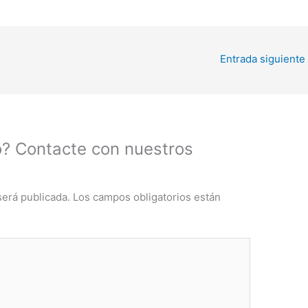
Entrada siguiente
? Contacte con nuestros
será publicada.
Los campos obligatorios están