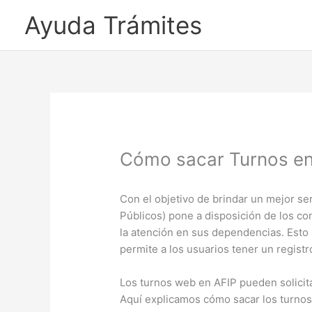
Ayuda Trámites
Cómo sacar Turnos en
Con el objetivo de brindar un mejor ser
Públicos) pone a disposición de los co
la atención en sus dependencias. Esto 
permite a los usuarios tener un registr
Los turnos web en AFIP pueden solicita
Aquí explicamos cómo sacar los turno