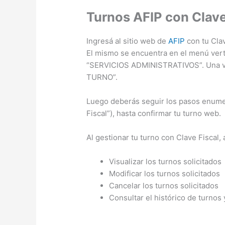
Turnos AFIP con Clave
Ingresá al sitio web de
AFIP
con tu Cla
El mismo se encuentra en el menú vertica
“SERVICIOS ADMINISTRATIVOS”. Una vez
TURNO”.
Luego deberás seguir los pasos enume
Fiscal”), hasta confirmar tu turno web.
Al gestionar tu turno con Clave Fiscal,
Visualizar los turnos solicitados
Modificar los turnos solicitados
Cancelar los turnos solicitados
Consultar el histórico de turno