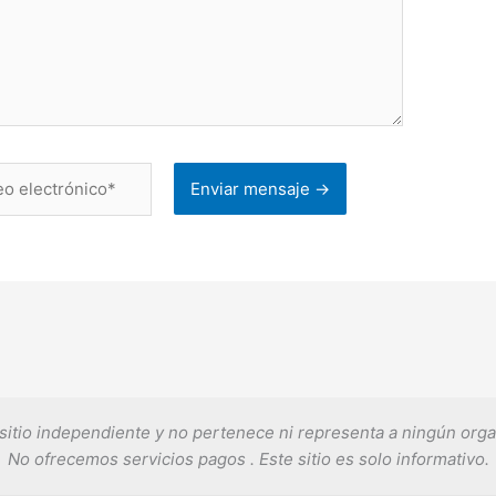
ónico*
sitio independiente y no pertenece ni representa a ningún or
No ofrecemos servicios pagos . Este sitio es solo informativo.