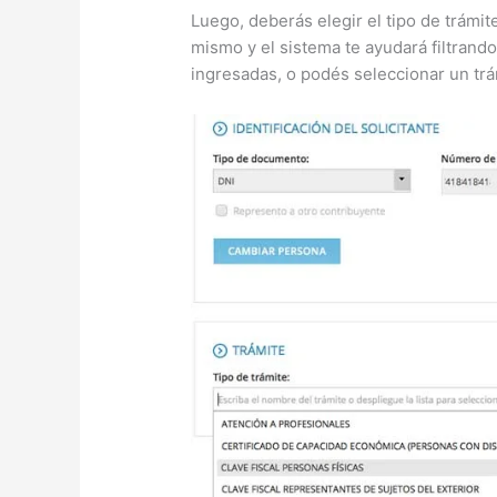
Luego, deberás elegir el tipo de trámit
mismo y el sistema te ayudará filtrand
ingresadas, o podés seleccionar un trá