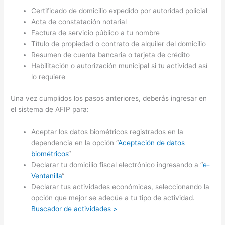
Certificado de domicilio expedido por autoridad policial
Acta de constatación notarial
Factura de servicio público a tu nombre
Título de propiedad o contrato de alquiler del domicilio
Resumen de cuenta bancaria o tarjeta de crédito
Habilitación o autorización municipal si tu actividad así
lo requiere
Una vez cumplidos los pasos anteriores, deberás ingresar en
el sistema de AFIP para:
Aceptar los datos biométricos registrados en la
dependencia en la opción “
Aceptación de datos
biométricos
“
Declarar tu domicilio fiscal electrónico ingresando a “
e-
Ventanilla
“
Declarar tus actividades económicas, seleccionando la
opción que mejor se adecúe a tu tipo de actividad.
Buscador de actividades >