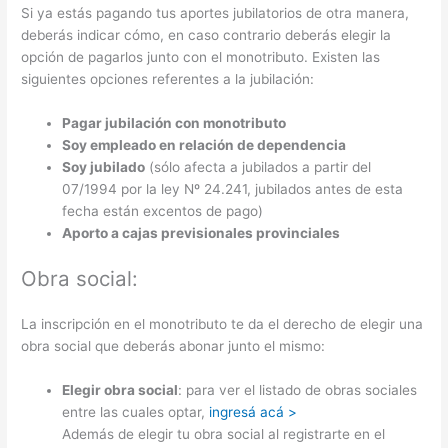
Si ya estás pagando tus aportes jubilatorios de otra manera,
deberás indicar cómo, en caso contrario deberás elegir la
opción de pagarlos junto con el monotributo. Existen las
siguientes opciones referentes a la jubilación:
Pagar jubilación con monotributo
Soy empleado en relación de dependencia
Soy jubilado
(sólo afecta a jubilados a partir del
07/1994 por la ley Nº 24.241, jubilados antes de esta
fecha están excentos de pago)
Aporto a cajas previsionales provinciales
Obra social:
La inscripción en el monotributo te da el derecho de elegir una
obra social que deberás abonar junto el mismo:
Elegir obra social
: para ver el listado de obras sociales
entre las cuales optar,
ingresá acá >
Además de elegir tu obra social al registrarte en el