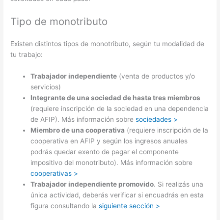
Tipo de monotributo
Existen distintos tipos de monotributo, según tu modalidad de
tu trabajo:
Trabajador independiente
(venta de productos y/o
servicios)
Integrante de una sociedad de hasta tres miembros
(requiere inscripción de la sociedad en una dependencia
de AFIP). Más información sobre
sociedades >
Miembro de una cooperativa
(requiere inscripción de la
cooperativa en AFIP y según los ingresos anuales
podrás quedar exento de pagar el componente
impositivo del monotributo). Más información sobre
cooperativas >
Trabajador independiente promovido
. Si realizás una
única actividad, deberás verificar si encuadrás en esta
figura consultando la
siguiente sección >