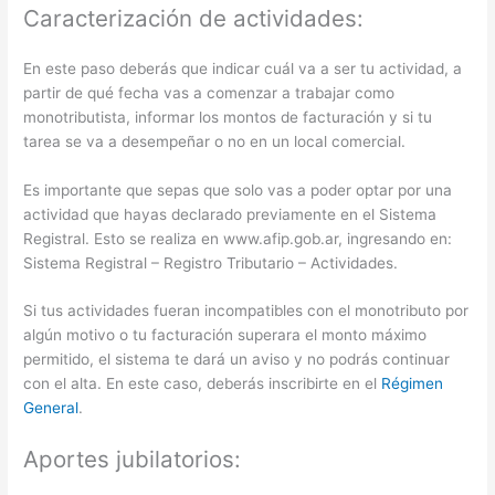
Caracterización de actividades:
En este paso deberás que indicar cuál va a ser tu actividad, a
partir de qué fecha vas a comenzar a trabajar como
monotributista, informar los montos de facturación y si tu
tarea se va a desempeñar o no en un local comercial.
Es importante que sepas que solo vas a poder optar por una
actividad que hayas declarado previamente en el Sistema
Registral. Esto se realiza en www.afip.gob.ar, ingresando en:
Sistema Registral – Registro Tributario – Actividades.
Si tus actividades fueran incompatibles con el monotributo por
algún motivo o tu facturación superara el monto máximo
permitido, el sistema te dará un aviso y no podrás continuar
con el alta. En este caso, deberás inscribirte en el
Régimen
General
.
Aportes jubilatorios: