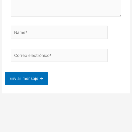
Name*
Correo
electrónico*