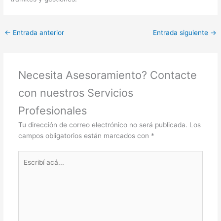
←
Entrada anterior
Entrada siguiente
→
Necesita Asesoramiento? Contacte
con nuestros Servicios
Profesionales
Tu dirección de correo electrónico no será publicada.
Los
campos obligatorios están marcados con
*
Escribí
acá...