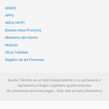
ANSES
APPS
ARCA (AFIP)
Buenos Aires Provincia
Ministerio del Interior
Noticias
Otros Trámites
Registro de las Personas
Ayuda Trámites es un sitio independiente y no pertenece ni
representa a ningún organismo gubernamental.
No ofrecemos servicios pagos . Este sitio es solo informativo.