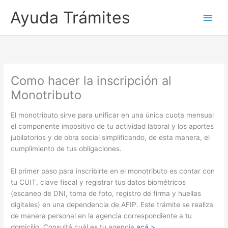
Ayuda Trámites
Como hacer la inscripción al
Monotributo
El monotributo sirve para unificar en una única cuota mensual
el componente impositivo de tu actividad laboral y los aportes
jubilatorios y de obra social simplificando, de esta manera, el
cumplimiento de tus obligaciones.
El primer paso para inscribirte en el monotributo es contar con
tu CUIT, clave fiscal y registrar tus datos biométricos
(escaneo de DNI, toma de foto, registro de firma y huellas
digitales) en una dependencia de AFIP. Este trámite se realiza
de manera personal en la agencia correspondiente a tu
domicilio. Consultá cuál es tu agencia
acá >