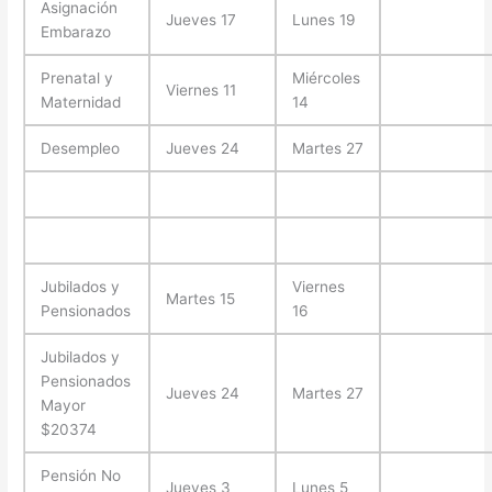
Asignación
Jueves 17
Lunes 19
Embarazo
Prenatal y
Miércoles
Viernes 11
Maternidad
14
Desempleo
Jueves 24
Martes 27
Jubilados y
Viernes
Martes 15
Pensionados
16
Jubilados y
Pensionados
Jueves 24
Martes 27
Mayor
$20374
Pensión No
Jueves 3
Lunes 5