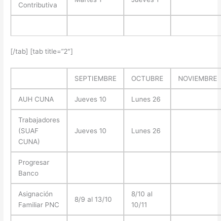
Contributiva
[/tab] [tab title=”2″]
SEPTIEMBRE
OCTUBRE
NOVIEMBRE
AUH CUNA
Jueves 10
Lunes 26
Trabajadores
(SUAF
Jueves 10
Lunes 26
CUNA)
Progresar
Banco
Asignación
8/10 al
8/9 al 13/10
Familiar PNC
10/11