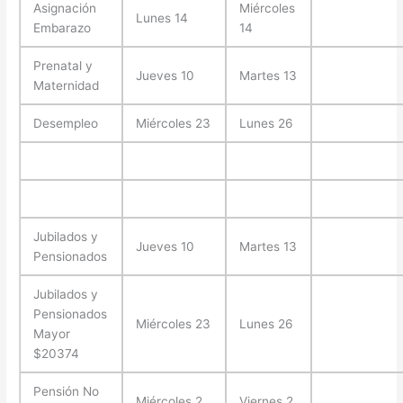
Asignación
Miércoles
Lunes 14
Embarazo
14
Prenatal y
Jueves 10
Martes 13
Maternidad
Desempleo
Miércoles 23
Lunes 26
Jubilados y
Jueves 10
Martes 13
Pensionados
Jubilados y
Pensionados
Miércoles 23
Lunes 26
Mayor
$20374
Pensión No
Miércoles 2
Viernes 2