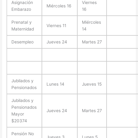
Asignación
Viernes
Miércoles 16
Embarazo
16
Prenatal y
Miércoles
Viernes 11
Maternidad
14
Desempleo
Jueves 24
Martes 27
Jubilados y
Lunes 14
Jueves 15
Pensionados
Jubilados y
Pensionados
Jueves 24
Martes 27
Mayor
$20374
Pensión No
Jueves 3
Lunes 5