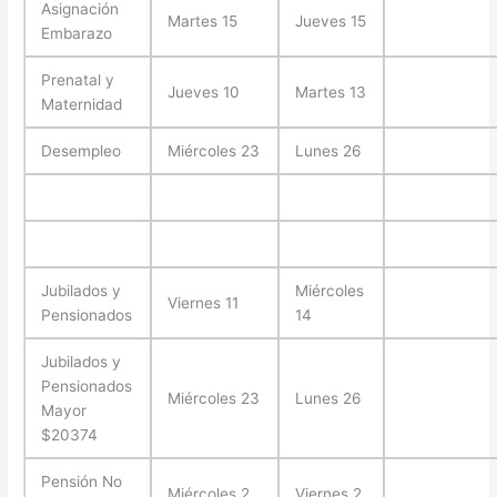
Asignación
Martes 15
Jueves 15
Embarazo
Prenatal y
Jueves 10
Martes 13
Maternidad
Desempleo
Miércoles 23
Lunes 26
Jubilados y
Miércoles
Viernes 11
Pensionados
14
Jubilados y
Pensionados
Miércoles 23
Lunes 26
Mayor
$20374
Pensión No
Miércoles 2
Viernes 2