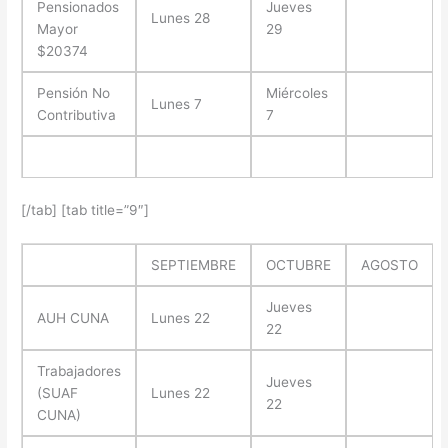
Pensionados
Jueves
Lunes 28
Mayor
29
$20374
Pensión No
Miércoles
Lunes 7
Contributiva
7
[/tab] [tab title=”9″]
SEPTIEMBRE
OCTUBRE
AGOSTO
Jueves
AUH CUNA
Lunes 22
22
Trabajadores
Jueves
(SUAF
Lunes 22
22
CUNA)