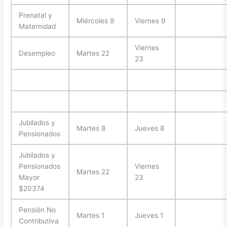
Prenatal y
Miércoles 9
Viernes 9
Maternidad
Viernes
Desempleo
Martes 22
23
Jubilados y
Martes 8
Jueves 8
Pensionados
Jubilados y
Pensionados
Viernes
Martes 22
Mayor
23
$20374
Pensión No
Martes 1
Jueves 1
Contributiva