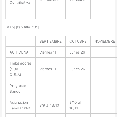
Contributiva
[/tab] [tab title=”3″]
SEPTIEMBRE
OCTUBRE
NOVIEMBRE
AUH CUNA
Viernes 11
Lunes 26
Trabajadores
(SUAF
Viernes 11
Lunes 26
CUNA)
Progresar
Banco
Asignación
8/10 al
8/9 al 13/10
Familiar PNC
10/11