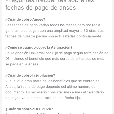
fechas de pago de anses
¿Cuándo cobro Anses?
Las fechas de pago varían todos los meses pero por regla
general no se pagan con una amplitud mayor a 30 días. Las
fechas de nuestra página son actualizadas continuamente.
¿Cómo sé cuando cobro la Asignación?
La Asignación Universal por Hijo se paga según terminación de
DNI, siendo el beneficio que más cerca de principios de mes
se paga en la Anses.
¿Cuándo cobro la jubilación?
A igual que gran parte de los beneficios que se cobran en
Anses, la fecha de pago depende del último número del
documento. Es necesario consultar mes a mes el calendario
de pagos ya que no se trata de una fecha fija.
¿Cuándo cobro el IFE 2020?