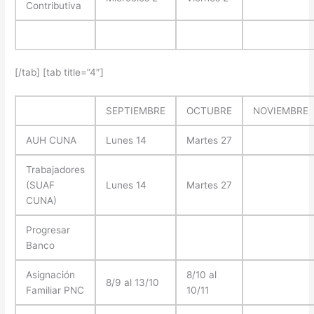
Contributiva
[/tab] [tab title=”4″]
SEPTIEMBRE
OCTUBRE
NOVIEMBRE
AUH CUNA
Lunes 14
Martes 27
Trabajadores
(SUAF
Lunes 14
Martes 27
CUNA)
Progresar
Banco
Asignación
8/10 al
8/9 al 13/10
Familiar PNC
10/11