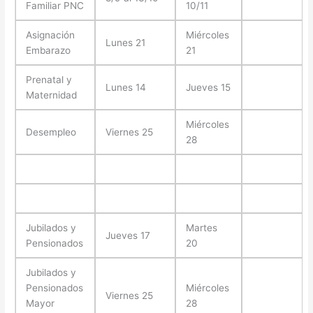
Familiar PNC
10/11
Asignación
Miércoles
Lunes 21
Embarazo
21
Prenatal y
Lunes 14
Jueves 15
Maternidad
Miércoles
Desempleo
Viernes 25
28
Jubilados y
Martes
Jueves 17
Pensionados
20
Jubilados y
Pensionados
Miércoles
Viernes 25
Mayor
28