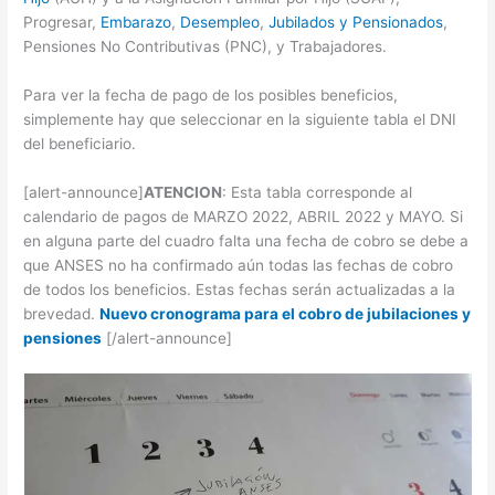
Progresar,
Embarazo
,
Desempleo
,
Jubilados y Pensionados
,
Pensiones No Contributivas (PNC), y Trabajadores.
Para ver la fecha de pago de los posibles beneficios,
simplemente hay que seleccionar en la siguiente tabla el DNI
del beneficiario.
[alert-announce]
ATENCION
: Esta tabla corresponde al
calendario de pagos de MARZO 2022, ABRIL 2022 y MAYO. Si
en alguna parte del cuadro falta una fecha de cobro se debe a
que ANSES no ha confirmado aún todas las fechas de cobro
de todos los beneficios. Estas fechas serán actualizadas a la
brevedad.
Nuevo cronograma para el cobro de jubilaciones y
pensiones
[/alert-announce]