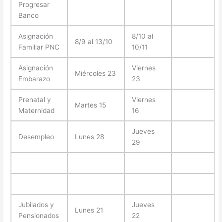
Progresar
Banco
Asignación
8/10 al
8/9 al 13/10
Familiar PNC
10/11
Asignación
Viernes
Miércoles 23
Embarazo
23
Prenatal y
Viernes
Martes 15
Maternidad
16
Jueves
Desempleo
Lunes 28
29
Jubilados y
Jueves
Lunes 21
Pensionados
22