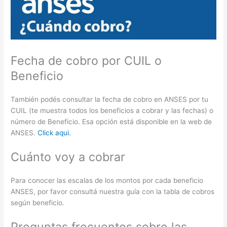
Fecha de cobro por CUIL o
Beneficio
También podés consultar la fecha de cobro en ANSES por tu
CUIL (te muestra todos los beneficios a cobrar y las fechas) o
número de Beneficio. Esa opción está disponible en la web de
ANSES.
Click aqui.
Cuánto voy a cobrar
Para conocer las escalas de los montos por cada beneficio
ANSES, por favor consultá nuestra guía con la tabla de cobros
según beneficio.
Preguntas frecuentes sobre las