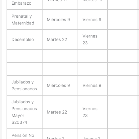
Embarazo
Prenatal y
Miércoles 9
Viernes 9
Maternidad
Viernes
Desempleo
Martes 22
23
Jubilados y
Miércoles 9
Viernes 9
Pensionados
Jubilados y
Pensionados
Viernes
Martes 22
Mayor
23
$20374
Pensión No
Martes 1
Jueves 1