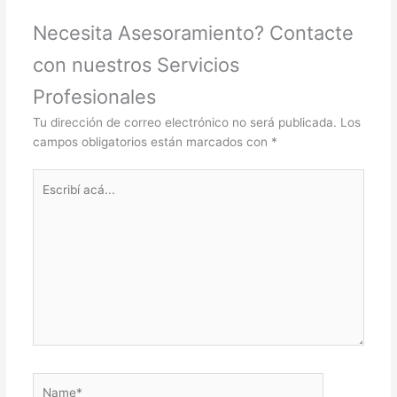
Necesita Asesoramiento? Contacte
con nuestros Servicios
Profesionales
Tu dirección de correo electrónico no será publicada.
Los
campos obligatorios están marcados con
*
Escribí
acá...
Name*