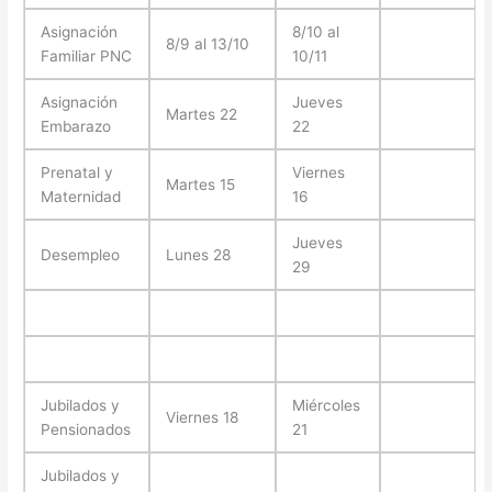
Asignación
8/10 al
8/9 al 13/10
Familiar PNC
10/11
Asignación
Jueves
Martes 22
Embarazo
22
Prenatal y
Viernes
Martes 15
Maternidad
16
Jueves
Desempleo
Lunes 28
29
Jubilados y
Miércoles
Viernes 18
Pensionados
21
Jubilados y