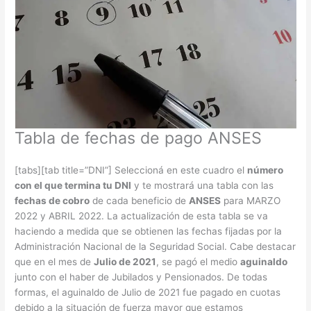
Tabla de fechas de pago ANSES
[tabs][tab title=”DNI”] Seleccioná en este cuadro el
número
con el que termina tu DNI
y te mostrará una tabla con las
fechas de cobro
de cada beneficio de
ANSES
para MARZO
2022 y ABRIL 2022. La actualización de esta tabla se va
haciendo a medida que se obtienen las fechas fijadas por la
Administración Nacional de la Seguridad Social. Cabe destacar
que en el mes de
Julio de 2021
, se pagó el medio
aguinaldo
junto con el haber de Jubilados y Pensionados. De todas
formas, el aguinaldo de Julio de 2021 fue pagado en cuotas
debido a la situación de fuerza mayor que estamos