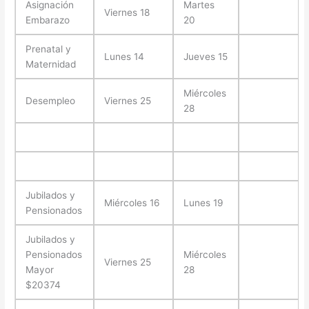
Asignación
Martes
Viernes 18
Embarazo
20
Prenatal y
Lunes 14
Jueves 15
Maternidad
Miércoles
Desempleo
Viernes 25
28
Jubilados y
Miércoles 16
Lunes 19
Pensionados
Jubilados y
Pensionados
Miércoles
Viernes 25
Mayor
28
$20374