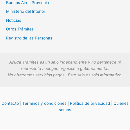
Buenos Aires Provincia
Ministerio del Interior
Noticias
Otros Trámites
Registro de las Personas
Ayuda Trámites es un sitio independiente y no pertenece ni
representa a ningún organismo gubernamental.
No ofrecemos servicios pagos . Este sitio es solo informativo.
Contacto
|
Términos y condiciones
|
Política de privacidad
|
Quiénes
somos