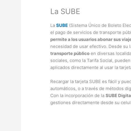
La SUBE
La
SUBE
(Sistema Único de Boleto Elect
el pago de servicios de transporte públ
permite a los usuarios abonar sus viaj
necesidad de usar efectivo. Desde su l
transporte público
en diversas localid
sociales, como la Tarifa Social, puede
aplicados directamente al usar la tarjet
Recargar la tarjeta SUBE es fácil y pue
automáticos, o a través de métodos dig
Con la incorporación de la
SUBE Digita
gestiones directamente desde su celular