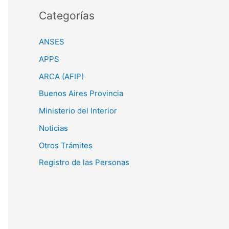
Categorías
ANSES
APPS
ARCA (AFIP)
Buenos Aires Provincia
Ministerio del Interior
Noticias
Otros Trámites
Registro de las Personas