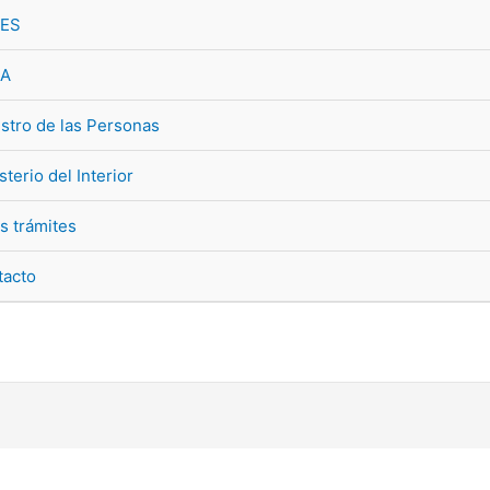
ES
A
stro de las Personas
sterio del Interior
s trámites
tacto