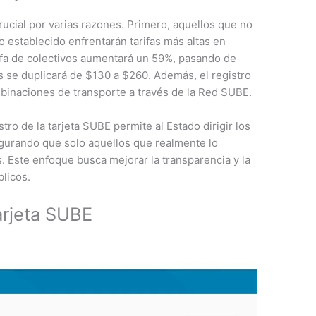
ucial por varias razones. Primero, aquellos que no
 establecido enfrentarán tarifas más altas en
arifa de colectivos aumentará un 59%, pasando de
s se duplicará de $130 a $260. Además, el registro
inaciones de transporte a través de la Red SUBE.
tro de la tarjeta SUBE permite al Estado dirigir los
gurando que solo aquellos que realmente lo
. Este enfoque busca mejorar la transparencia y la
blicos.
arjeta SUBE