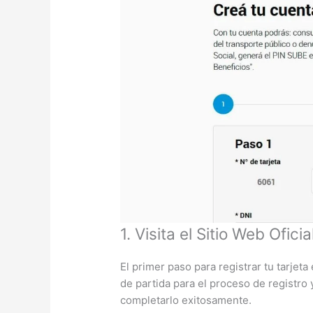
1. Visita el Sitio Web Oficia
El primer paso para registrar tu tarjeta 
de partida para el proceso de registro 
completarlo exitosamente.