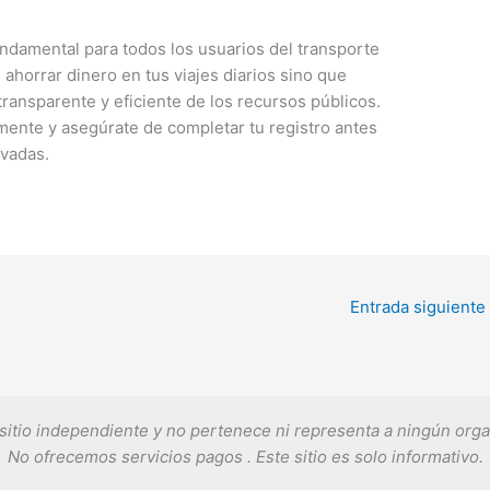
undamental para todos los usuarios del transporte
ahorrar dinero en tus viajes diarios sino que
ransparente y eficiente de los recursos públicos.
ente y asegúrate de completar tu registro antes
evadas.
Entrada siguiente
sitio independiente y no pertenece ni representa a ningún or
No ofrecemos servicios pagos . Este sitio es solo informativo.