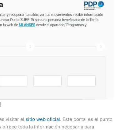
l
es visitar el
sitio web oficial
. Este portal es el punto
y ofrece toda la información necesaria para