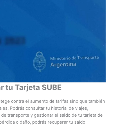
r tu Tarjeta SUBE
rotege contra el aumento de tarifas sino que también
les. Podrás consultar tu historial de viajes,
 transporte y gestionar el saldo de tu tarjeta de
pérdida o daño, podrás recuperar tu saldo