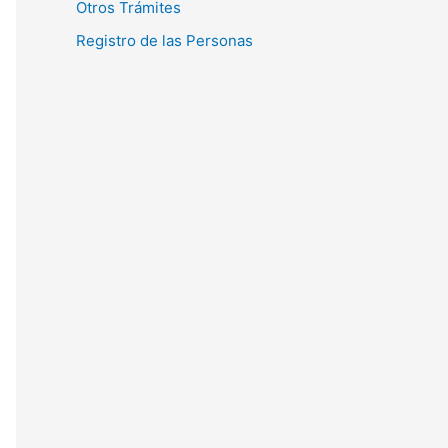
Otros Trámites
Registro de las Personas