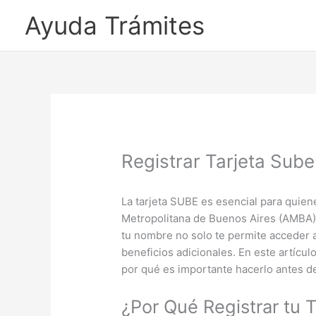
Ayuda Trámites
Registrar Tarjeta Sube
La tarjeta SUBE es esencial para quiene
Metropolitana de Buenos Aires (AMBA) y 
tu nombre no solo te permite acceder a
beneficios adicionales. En este artícul
por qué es importante hacerlo antes del
¿Por Qué Registrar tu 