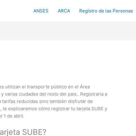
ANSES
ARCA
Registro de las Personas
s utilizan el transporte público en el Área
varias ciudades del resto del pais.. Registrarla a
 tarifas reducidas sino también disfrutar de
o, te explicaremos cómo registrar tu tarjeta SUBE y
 1 de abril.
Tarjeta SUBE?