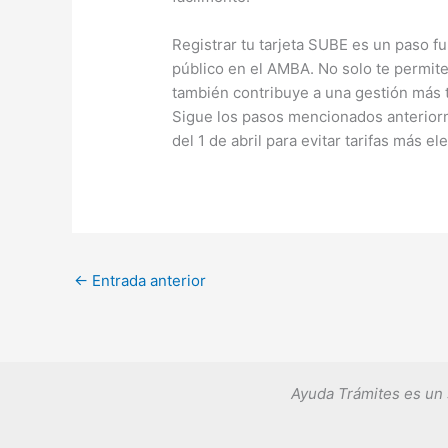
Registrar tu tarjeta SUBE es un paso f
público en el AMBA. No solo te permite 
también contribuye a una gestión más t
Sigue los pasos mencionados anteriorm
del 1 de abril para evitar tarifas más el
←
Entrada anterior
Ayuda Trámites es un 