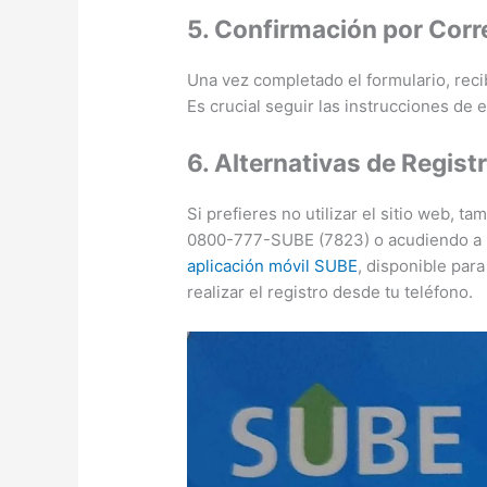
5. Confirmación por Corr
Una vez completado el formulario, recib
Es crucial seguir las instrucciones de e
6. Alternativas de Regist
Si prefieres no utilizar el sitio web, t
0800-777-SUBE (7823) o acudiendo a 
aplicación móvil SUBE
, disponible par
realizar el registro desde tu teléfono.