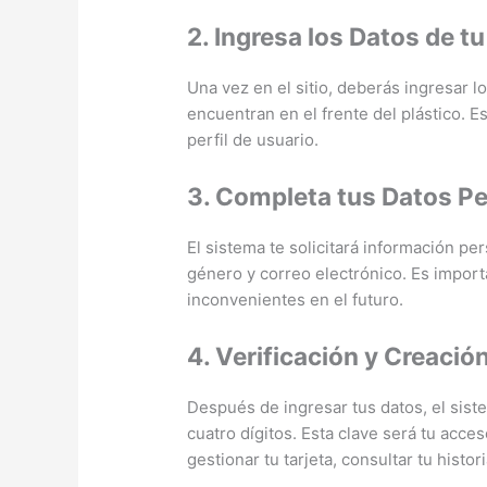
2. Ingresa los Datos de tu
Una vez en el sitio, deberás ingresar 
encuentran en el frente del plástico. Es
perfil de usuario.
3. Completa tus Datos P
El sistema te solicitará información p
género y correo electrónico. Es import
inconvenientes en el futuro.
4. Verificación y Creació
Después de ingresar tus datos, el sist
cuatro dígitos. Esta clave será tu acc
gestionar tu tarjeta, consultar tu histor