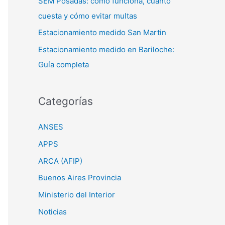
SEM Posadas: cómo funciona, cuánto
cuesta y cómo evitar multas
Estacionamiento medido San Martin
Estacionamiento medido en Bariloche:
Guía completa
Categorías
ANSES
APPS
ARCA (AFIP)
Buenos Aires Provincia
Ministerio del Interior
Noticias