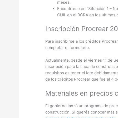
meses.
Encontrarse en “Situación 1 – No
CUIL en el BCRA en los últimos
Inscripción Procrear 2
Para inscribirse a los créditos Procrea
completar el formulario.
Actualmente, desde el viernes 11 de S
inscripción para la línea de construcci
requisitos es tener el lote debidament
de los créditos Procrear que fue el 4 
Materiales en precios 
El gobierno lanzó un programa de preci
construcción. Si querés conocer más s