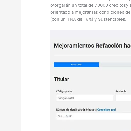
otorgarán un total de 70000 creditosy s
orientado a mejorar las condiciones de
(con un TNA de 16%) y Sustentables.