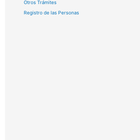
Otros Trámites
Registro de las Personas