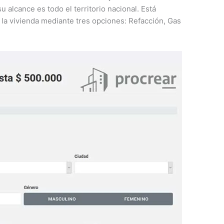
u alcance es todo el territorio nacional. Está
 la vivienda mediante tres opciones: Refacción, Gas