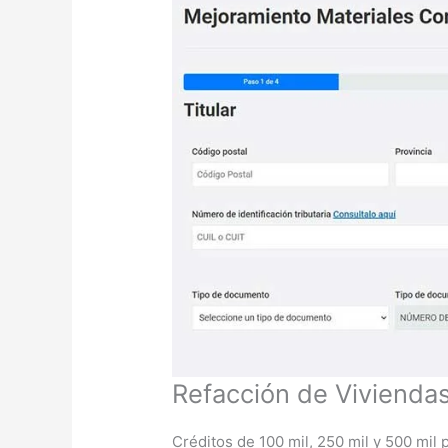
Refacción de Vivienda
Créditos de 100 mil, 250 mil y 500 mil 