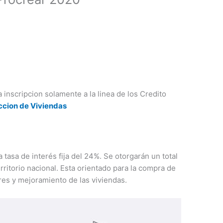
 inscripcion solamente a la linea de los Credito
ccion de Viviendas
tasa de interés fija del 24%. Se otorgarán un total
erritorio nacional. Esta orientado para la compra de
res y mejoramiento de las viviendas.