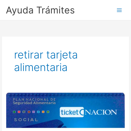
Ayuda Trámites
retirar tarjeta
alimentaria