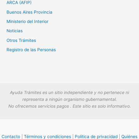
ARCA (AFIP)
Buenos Aires Provincia
Ministerio del Interior
Noticias
Otros Trámites
Registro de las Personas
Ayuda Trámites es un sitio independiente y no pertenece ni
representa a ningún organismo gubernamental.
No ofrecemos servicios pagos . Este sitio es solo informativo.
Contacto
|
Términos y condiciones
|
Política de privacidad
|
Quiénes