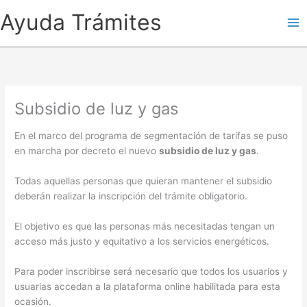
Ayuda Trámites
Subsidio de luz y gas
En el marco del programa de segmentación de tarifas se puso
en marcha por decreto el nuevo
subsidio de luz y gas
.
Todas aquellas personas que quieran mantener el subsidio
deberán realizar la inscripción del trámite obligatorio.
El objetivo es que las personas más necesitadas tengan un
acceso más justo y equitativo a los servicios energéticos.
Para poder inscribirse será necesario que todos los usuarios y
usuarias accedan a la plataforma online habilitada para esta
ocasión.