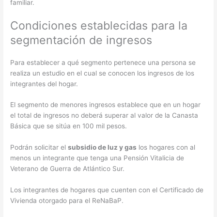
familiar.
Condiciones establecidas para la
segmentación de ingresos
Para establecer a qué segmento pertenece una persona se
realiza un estudio en el cual se conocen los ingresos de los
integrantes del hogar.
El segmento de menores ingresos establece que en un hogar
el total de ingresos no deberá superar al valor de la Canasta
Básica que se sitúa en 100 mil pesos.
Podrán solicitar el
subsidio de luz y gas
los hogares con al
menos un integrante que tenga una Pensión Vitalicia de
Veterano de Guerra de Atlántico Sur.
Los integrantes de hogares que cuenten con el Certificado de
Vivienda otorgado para el ReNaBaP.