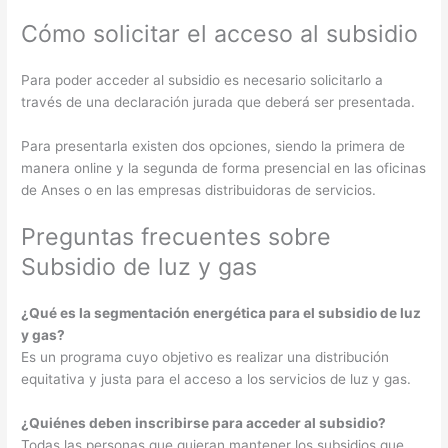
Cómo solicitar el acceso al subsidio
Para poder acceder al subsidio es necesario solicitarlo a
través de una declaración jurada que deberá ser presentada.
Para presentarla existen dos opciones, siendo la primera de
manera online y la segunda de forma presencial en las oficinas
de Anses o en las empresas distribuidoras de servicios.
Preguntas frecuentes sobre
Subsidio de luz y gas
¿Qué es la segmentación energética para el subsidio de luz
y gas?
Es un programa cuyo objetivo es realizar una distribución
equitativa y justa para el acceso a los servicios de luz y gas.
¿Quiénes deben inscribirse para acceder al subsidio?
Todas las personas que quieran mantener los subsidios que