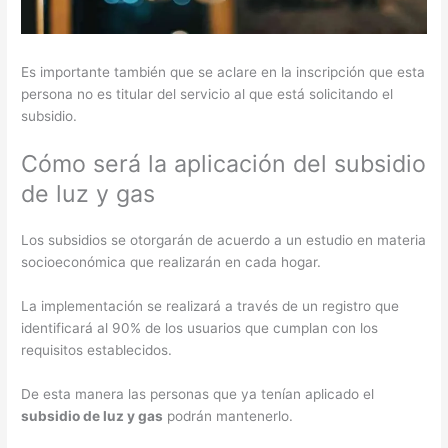
Es importante también que se aclare en la inscripción que esta
persona no es titular del servicio al que está solicitando el
subsidio.
Cómo será la aplicación del subsidio
de luz y gas
Los subsidios se otorgarán de acuerdo a un estudio en materia
socioeconómica que realizarán en cada hogar.
La implementación se realizará a través de un registro que
identificará al 90% de los usuarios que cumplan con los
requisitos establecidos.
De esta manera las personas que ya tenían aplicado el
subsidio de luz y gas
podrán mantenerlo.