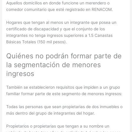
Aquellos domicilios en donde funcione un merendero o
comedor comunitario que esté registrado en RENACOM.
Hogares que tengan al menos un integrante que posea un
certificado de discapacidad y que el conjunto de los
integrantes no tenga ingresos superiores a 1.5 Canastas
Básicas Totales (150 mil pesos).
Quiénes no podrán formar parte de
la segmentación de menores
ingresos
También se establecieron requisitos que impiden a un grupo
familiar formar parte de este segmento de menores ingresos:
Todas las personas que sean propietarias de dos inmuebles o
más dentro del grupo de integrantes del hogar.
Propietarios o propietarias que tengan a su nombre un