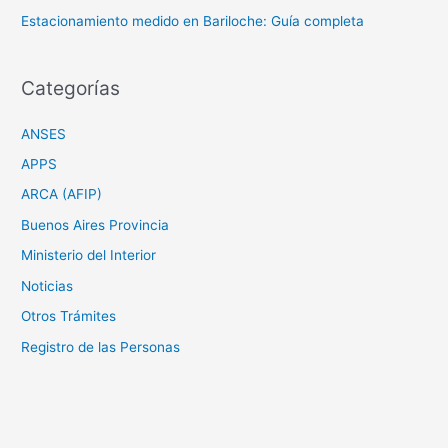
Estacionamiento medido en Bariloche: Guía completa
Categorías
ANSES
APPS
ARCA (AFIP)
Buenos Aires Provincia
Ministerio del Interior
Noticias
Otros Trámites
Registro de las Personas