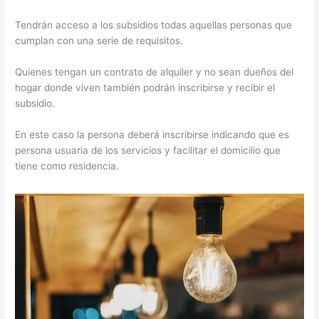
Tendrán acceso a los subsidios todas aquellas personas que
cumplan con una serie de requisitos.
Quienes tengan un contrato de alquiler y no sean dueños del
hogar donde viven también podrán inscribirse y recibir el
subsidio.
En este caso la persona deberá inscribirse indicando que es
persona usuaria de los servicios y facilitar el domicilio que
tiene como residencia.