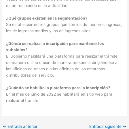
están recibiendo en la actualidad.
¿Qué grupos existen en la segmentación?
Se establecieron tres grupos que son los de menores ingresos,
los de ingresos medios y los de ingresos altos.
¿Dónde se realiza la inscripción para mantener los
subsidios?
El Gobierno habilitará una plataforma para realizar el trámite
de manera online o bien de manera presencia dirigiéndose a
las oficinas de Anses o a las oficinas de las empresas
distribuidoras del servicio.
¿Cuándo se habilita la plataforma para la inscripción?
En el mes de junio de 2022 se habilitará en sitio web para
realizar el trámite.
←
Entrada anterior
Entrada siguiente
→