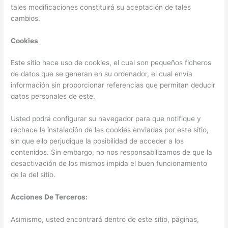
tales modificaciones constituirá su aceptación de tales
cambios.
Cookies
Este sitio hace uso de cookies, el cual son pequeños ficheros
de datos que se generan en su ordenador, el cual envía
información sin proporcionar referencias que permitan deducir
datos personales de este.
Usted podrá configurar su navegador para que notifique y
rechace la instalación de las cookies enviadas por este sitio,
sin que ello perjudique la posibilidad de acceder a los
contenidos. Sin embargo, no nos responsabilizamos de que la
desactivación de los mismos impida el buen funcionamiento
de la del sitio.
Acciones De Terceros:
Asimismo, usted encontrará dentro de este sitio, páginas,