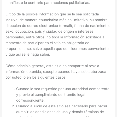
manifieste lo contrario para acciones publicitarias.
El tipo de la posible Información que se le sea solicitada
incluye, de manera enunciativa más no limitativa, su nombre,
dirección de correo electrónico (e-mail), fecha de nacimiento,
sexo, ocupación, país y ciudad de origen e intereses
personales, entre otros, no toda la Información solicitada al
momento de participar en el sitio es obligatoria de
proporcionarse, salvo aquella que consideremos conveniente
y que así se le haga saber.
Cómo principio general, este sitio no comparte ni revela
información obtenida, excepto cuando haya sido autorizada
por usted, o en los siguientes casos:
Cuando le sea requerido por una autoridad competente
y previo el cumplimiento del trámite legal
correspondiente.
Cuando a juicio de este sitio sea necesario para hacer
cumplir las condiciones de uso y demás términos de