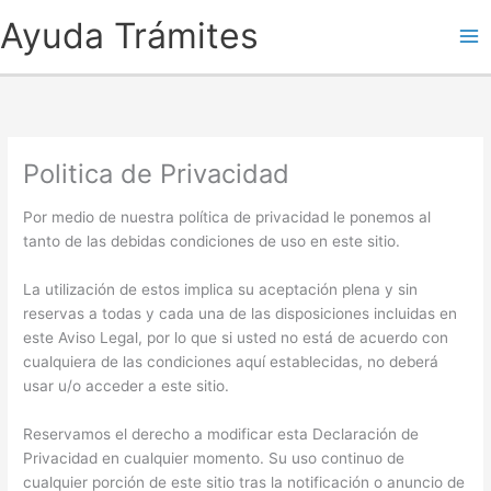
Ayuda Trámites
Politica de Privacidad
Por medio de nuestra política de privacidad le ponemos al
tanto de las debidas condiciones de uso en este sitio.
La utilización de estos implica su aceptación plena y sin
reservas a todas y cada una de las disposiciones incluidas en
este Aviso Legal,
por lo que si usted no está de acuerdo con
cualquiera de las condiciones aquí establecidas, no deberá
usar u/o acceder a este sitio.
Reservamos el derecho a modificar esta Declaración de
Privacidad en cualquier momento. Su uso continuo de
cualquier porción de este sitio tras la notificación o anuncio de