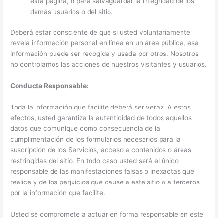
esta página, o para salvaguardar la integridad de los
demás usuarios o del sitio.
Deberá estar consciente de que si usted voluntariamente
revela información personal en línea en un área pública, esa
información puede ser recogida y usada por otros. Nosotros
no controlamos las acciones de nuestros visitantes y usuarios.
Conducta Responsable:
Toda la información que facilite deberá ser veraz. A estos
efectos, usted garantiza la autenticidad de todos aquellos
datos que comunique como consecuencia de la
cumplimentación de los formularios necesarios para la
suscripción de los Servicios, acceso a contenidos o áreas
restringidas del sitio. En todo caso usted será el único
responsable de las manifestaciones falsas o inexactas que
realice y de los perjuicios que cause a este sitio o a terceros
por la información que facilite.
Usted se compromete a actuar en forma responsable en este