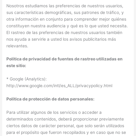
Nosotros estudiamos las preferencias de nuestros usuarios,
sus características demográficas, sus patrones de tráfico, y
otra información en conjunto para comprender mejor quiénes
constituyen nuestra audiencia y qué es lo que usted necesita.
El rastreo de las preferencias de nuestros usuarios también
nos ayuda a servirle a usted los avisos publicitarios más
relevantes.
Política de privacidad de fuentes de rastreo utilizadas en
este sitio:
* Google (Analytics):
http://www.google.com/intl/es_ALL/privacypolicy.html
Política de protección de datos personales:
Para utilizar algunos de los servicios o acceder a
determinados contenidos, deberá proporcionar previamente
ciertos datos de carácter personal, que solo serán utilizados
para el propósito que fueron recopilados y en caso que no se