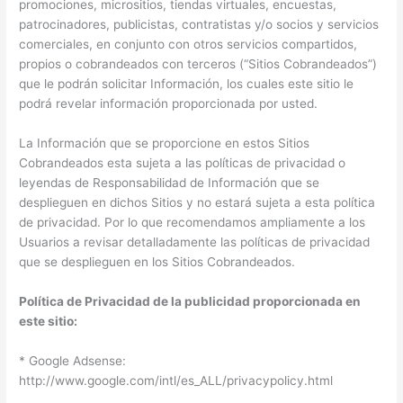
promociones, micrositios, tiendas virtuales, encuestas,
patrocinadores, publicistas, contratistas y/o socios y servicios
comerciales, en conjunto con otros servicios compartidos,
propios o cobrandeados con terceros (“Sitios Cobrandeados”)
que le podrán solicitar Información, los cuales este sitio le
podrá revelar información proporcionada por usted.
La Información que se proporcione en estos Sitios
Cobrandeados esta sujeta a las políticas de privacidad o
leyendas de Responsabilidad de Información que se
desplieguen en dichos Sitios y no estará sujeta a esta política
de privacidad. Por lo que recomendamos ampliamente a los
Usuarios a revisar detalladamente las políticas de privacidad
que se desplieguen en los Sitios Cobrandeados.
Política de Privacidad de la publicidad proporcionada en
este sitio:
* Google Adsense:
http://www.google.com/intl/es_ALL/privacypolicy.html