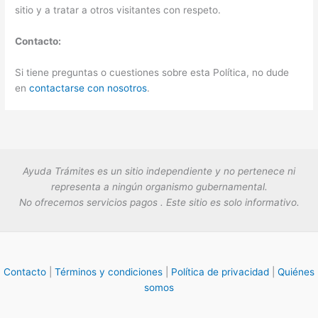
sitio y a tratar a otros visitantes con respeto.
Contacto:
Si tiene preguntas o cuestiones sobre esta Política, no dude
en
contactarse con nosotros
.
Ayuda Trámites es un sitio independiente y no pertenece ni
representa a ningún organismo gubernamental.
No ofrecemos servicios pagos . Este sitio es solo informativo.
Contacto
|
Términos y condiciones
|
Política de privacidad
|
Quiénes
somos