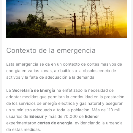
Contexto de la emergencia
Esta emergencia se da en un contexto de cortes masivos de
energía en varias zonas, atribuibles a la obsolescencia de
activos y la falta de adecuación a la demanda.
La
Secretaría de Energía
ha enfatizado la necesidad de
adoptar medidas que permitan la continuidad en la prestación
de los servicios de energía eléctrica y gas natural y asegurar
un suministro adecuado a toda la población. Más de 110 mil
usuarios de
Edesur
y más de 70.000 de
Edenor
experimentaron
cortes de energía
, evidenciando la urgencia
de estas medidas​
​.