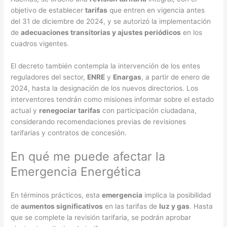
objetivo de establecer
tarifas
que entren en vigencia antes
del 31 de diciembre de 2024, y se autorizó la implementación
de
adecuaciones transitorias y ajustes periódicos
en los
cuadros vigentes​
​.
El decreto también contempla la intervención de los entes
reguladores del sector,
ENRE
y
Enargas
, a partir de enero de
2024, hasta la designación de los nuevos directorios. Los
interventores tendrán como misiones informar sobre el estado
actual y
renegociar tarifas
con participación ciudadana,
considerando recomendaciones previas de revisiones
tarifarias y contratos de concesión​
​.
En qué me puede afectar la
Emergencia Energética
En términos prácticos, esta
emergencia
implica la posibilidad
de
aumentos significativos
en las tarifas de
luz y gas
. Hasta
que se complete la revisión tarifaria, se podrán aprobar