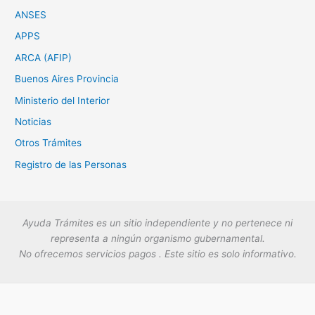
ANSES
APPS
ARCA (AFIP)
Buenos Aires Provincia
Ministerio del Interior
Noticias
Otros Trámites
Registro de las Personas
Ayuda Trámites es un sitio independiente y no pertenece ni
representa a ningún organismo gubernamental.
No ofrecemos servicios pagos . Este sitio es solo informativo.