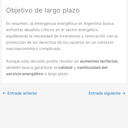
Objetivo de largo plazo
En resumen, la emergencia energética en Argentina busca
enfrentar desafíos críticos en el sector energético,
equilibrando la necesidad de inversiones y renovación con la
protección de los derechos de los usuarios en un contexto
macroeconómico complicado.
Aunque esta decisión podría resultar en
aumentos tarifarios
,
también busca garantizar la
calidad
y
continuidad del
servicio energético
a largo plazo.
←
Entrada anterior
Entrada siguiente
→