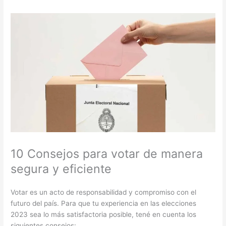
10 Consejos para votar de manera
segura y eficiente
Votar es un acto de responsabilidad y compromiso con el
futuro del país. Para que tu experiencia en las elecciones
2023 sea lo más satisfactoria posible, tené en cuenta los
siguientes consejos: