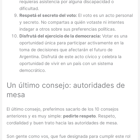
requieras asistencia por alguna discapacidad o
dificultad.
Respetá el secreto del voto:
El voto es un acto personal
y secreto. No compartas a quién votaste ni intentes
indagar a otros sobre sus preferencias políticas.
Disfrutá del ejercicio de la democracia:
Votar es una
oportunidad única para participar activamente en la
toma de decisiones que afectarán el futuro de
Argentina. Disfrutá de este acto cívico y celebra la
oportunidad de vivir en un país con un sistema
democrático.
Un último consejo: autoridades de
mesa
El último consejo, preferimos sacarlo de los 10 consejos
anteriores y es muy simple:
pedirte respeto
. Respeto,
cordialidad y buen trato hacia las autoridades de mesa.
Son gente como vos, que fue designada para cumplir este rol