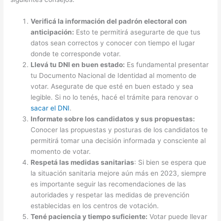
Verificá la información del padrón electoral con
anticipación:
Esto te permitirá asegurarte de que tus
datos sean correctos y conocer con tiempo el lugar
donde te corresponde votar.
Llevá tu DNI en buen estado:
Es fundamental presentar
tu Documento Nacional de Identidad al momento de
votar. Asegurate de que esté en buen estado y sea
legible. Si no lo tenés, hacé el trámite para renovar o
sacar el DNI
.
Informate sobre los candidatos y sus propuestas:
Conocer las propuestas y posturas de los candidatos te
permitirá tomar una decisión informada y consciente al
momento de votar.
Respetá las medidas sanitarias
: Si bien se espera que
la situación sanitaria mejore aún más en 2023, siempre
es importante seguir las recomendaciones de las
autoridades y respetar las medidas de prevención
establecidas en los centros de votación.
Tené paciencia y tiempo suficiente:
Votar puede llevar