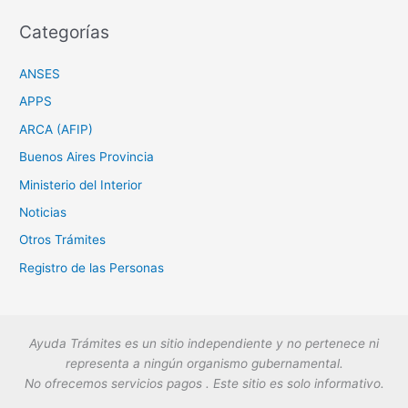
Categorías
ANSES
APPS
ARCA (AFIP)
Buenos Aires Provincia
Ministerio del Interior
Noticias
Otros Trámites
Registro de las Personas
Ayuda Trámites es un sitio independiente y no pertenece ni
representa a ningún organismo gubernamental.
No ofrecemos servicios pagos . Este sitio es solo informativo.