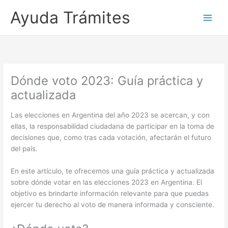
Ayuda Trámites
Dónde voto 2023: Guía práctica y
actualizada
Las elecciones en Argentina del año 2023 se acercan, y con
ellas, la responsabilidad ciudadana de participar en la toma de
decisiones que, como tras cada votación, afectarán el futuro
del país.
En este artículo, te ofrecemos una guía práctica y actualizada
sobre dónde votar en las elecciones 2023 en Argentina. El
objetivo es brindarte información relevante para que puedas
ejercer tu derecho al voto de manera informada y consciente.