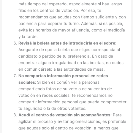
más tiempo del esperado, especialmente si hay largas
filas en los centros de votación. Por eso, te
recomendamos que acudas con tiempo suficiente y con
paciencia para esperar tu turno. Además, si es posible,
evitá los horarios de mayor afluencia, como el mediodía
y la tarde.
Revisá la boleta antes de introducirla en el sobre:
Asegurate de que la boleta que eliges corresponda al
candidato o partido de tu preferencia. En caso de
encontrar alguna irregularidad en las boletas, no dudes
en comunicárselo a las autoridades de mesa.
No compartas información personal en redes
sociales:
Si bien es común ver a personas
compartiendo fotos de su voto o de su centro de
votación en redes sociales, te recomendamos no
compartir información personal que pueda comprometer
tu seguridad o la de otros votantes.
Acudí al centro de votación sin acompañantes:
Para
agilizar el proceso y evitar aglomeraciones, es preferible
que acudas solo al centro de votación, a menos que