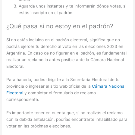
Aguardá unos instantes y te informarán dónde votas, si
estás inscripto en el padrón.
¿Qué pasa si no estoy en el padrón?
Si no estás incluido en el padrón electoral, significa que no
podrás ejercer tu derecho al voto en las elecciones 2023 en
Argentina. En caso de no figurar en el padrón, es fundamental
realizar un reclamo lo antes posible ante la Cámara Nacional
Electoral.
Para hacerlo, podés dirigirte a la Secretaría Electoral de tu
provincia o ingresar al sitio web oficial de la
Cámara Nacional
Electoral
y completar el formulario de reclamo
correspondiente.
Es importante tener en cuenta que, si no realizás el reclamo
con la debida antelación, podrías encontrarte inhabilitado para
votar en las próximas elecciones.