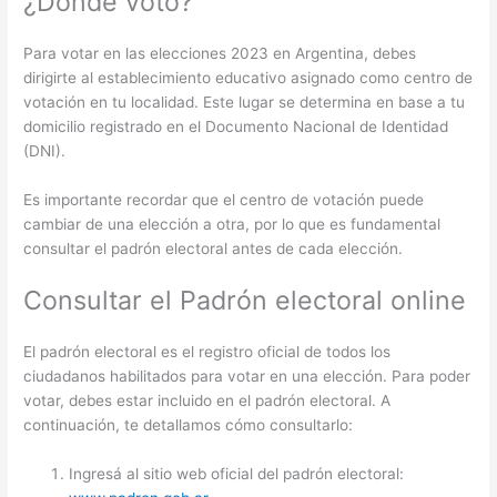
¿Dónde voto?
Para votar en las elecciones 2023 en Argentina, debes
dirigirte al establecimiento educativo asignado como centro de
votación en tu localidad. Este lugar se determina en base a tu
domicilio registrado en el Documento Nacional de Identidad
(DNI).
Es importante recordar que el centro de votación puede
cambiar de una elección a otra, por lo que es fundamental
consultar el padrón electoral antes de cada elección.
Consultar el Padrón electoral online
El padrón electoral es el registro oficial de todos los
ciudadanos habilitados para votar en una elección. Para poder
votar, debes estar incluido en el padrón electoral. A
continuación, te detallamos cómo consultarlo:
Ingresá al sitio web oficial del padrón electoral: