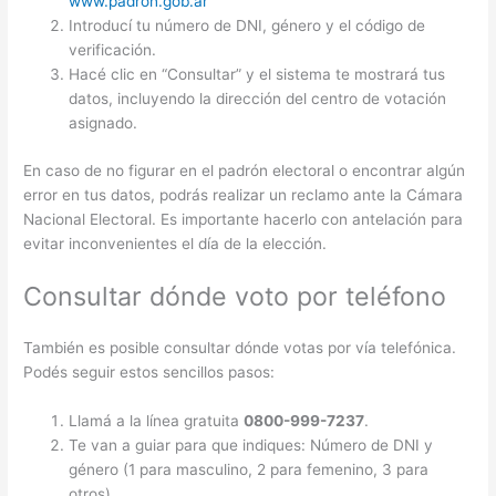
www.padron.gob.ar
Introducí tu número de DNI, género y el código de
verificación.
Hacé clic en “Consultar” y el sistema te mostrará tus
datos, incluyendo la dirección del centro de votación
asignado.
En caso de no figurar en el padrón electoral o encontrar algún
error en tus datos, podrás realizar un reclamo ante la Cámara
Nacional Electoral. Es importante hacerlo con antelación para
evitar inconvenientes el día de la elección.
Consultar dónde voto por teléfono
También es posible consultar dónde votas por vía telefónica.
Podés seguir estos sencillos pasos:
Llamá a la línea gratuita
0800-999-7237
.
Te van a guiar para que indiques: Número de DNI y
género (1 para masculino, 2 para femenino, 3 para
otros)