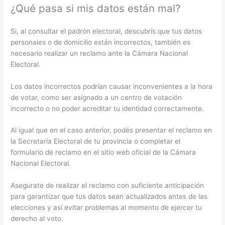
¿Qué pasa si mis datos están mal?
Si, al consultar el padrón electoral, descubrís que tus datos
personales o de domicilio están incorrectos, también es
necesario realizar un reclamo ante la Cámara Nacional
Electoral.
Los datos incorrectos podrían causar inconvenientes a la hora
de votar, como ser asignado a un centro de votación
incorrecto o no poder acreditar tu identidad correctamente.
Al igual que en el caso anterior, podés presentar el reclamo en
la Secretaría Electoral de tu provincia o completar el
formulario de reclamo en el sitio web oficial de la Cámara
Nacional Electoral.
Asegurate de realizar el reclamo con suficiente anticipación
para garantizar que tus datos sean actualizados antes de las
elecciones y así evitar problemas al momento de ejercer tu
derecho al voto.