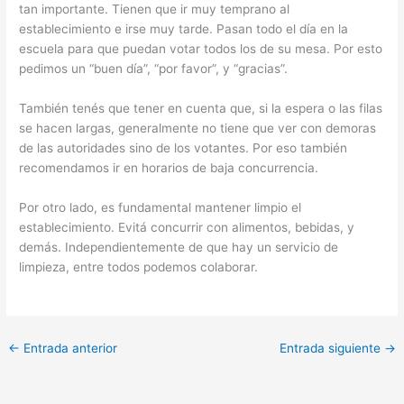
tan importante. Tienen que ir muy temprano al
establecimiento e irse muy tarde. Pasan todo el día en la
escuela para que puedan votar todos los de su mesa. Por esto
pedimos un “buen día”, “por favor”, y “gracias”.
También tenés que tener en cuenta que, si la espera o las filas
se hacen largas, generalmente no tiene que ver con demoras
de las autoridades sino de los votantes. Por eso también
recomendamos ir en horarios de baja concurrencia.
Por otro lado, es fundamental mantener limpio el
establecimiento. Evitá concurrir con alimentos, bebidas, y
demás. Independientemente de que hay un servicio de
limpieza, entre todos podemos colaborar.
←
Entrada anterior
Entrada siguiente
→